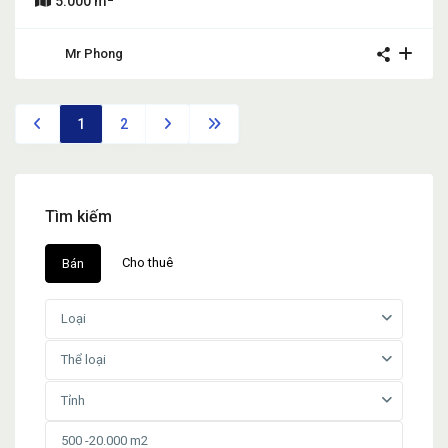
5.000 m
Mr Phong
1
2
Tìm kiếm
Cho thuê
Bán
Loại
Thể loại
Tỉnh