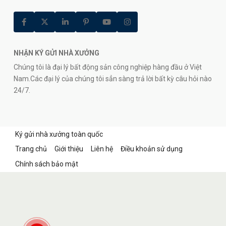
NHẬN KÝ GỬI NHÀ XƯỞNG
Chúng tôi là đại lý bất động sản công nghiệp hàng đầu ở Việt
Nam.Các đại lý của chúng tôi sẳn sàng trả lời bất kỳ câu hỏi nào
24/7.
Ký gửi nhà xưởng toàn quốc
Trang chủ
Giới thiệu
Liên hệ
Điều khoản sử dụng
Chính sách bảo mật