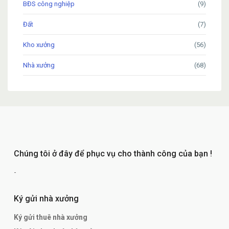
BĐS công nghiệp
(9)
Đất
(7)
Kho xưởng
(56)
Nhà xưởng
(68)
Chúng tôi ở đây để phục vụ cho thành công của bạn !
-
Ký gửi nhà xưởng
Ký gửi thuê nhà xưởng