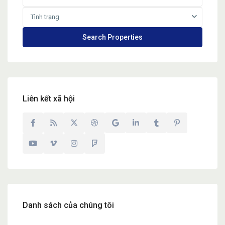
Tình trạng
Liên kết xã hội
Danh sách của chúng tôi