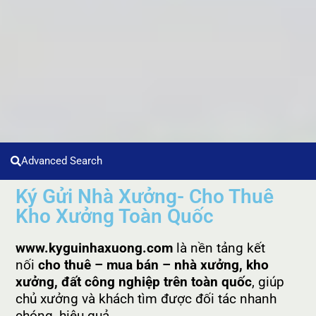
Advanced Search
Ký Gửi Nhà Xưởng- Cho Thuê
Kho Xưởng Toàn Quốc
www.kyguinhaxuong.com
là nền tảng kết
nối
cho thuê – mua bán – nhà xưởng, kho
xưởng, đất công nghiệp trên toàn quốc
, giúp
chủ xưởng và khách tìm được đối tác nhanh