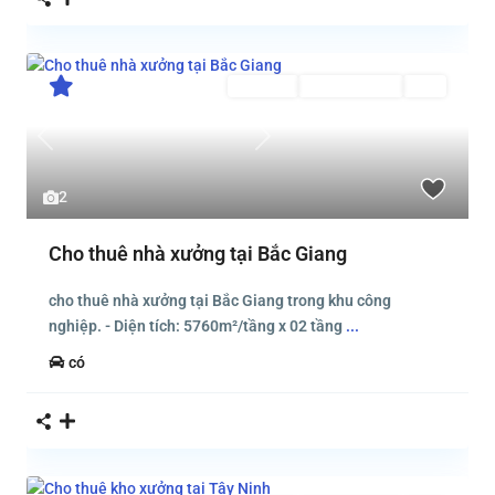
Cho thuê
Đang Cho Thuê
Mới
Previous
Next
2
Cho thuê nhà xưởng tại Bắc Giang
cho thuê nhà xưởng tại Bắc Giang trong khu công
nghiệp. - Diện tích: 5760m²/tầng x 02 tầng
...
có