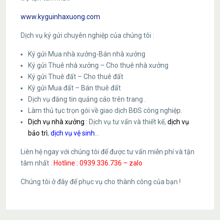
www.kyguinhaxuong.com
Dịch vụ ký gửi chuyên nghiệp của chúng tôi :
Ký gửi Mua nhà xưởng-Bán nhà xưởng
Ký gửi Thuê nhà xưởng – Cho thuê nhà xưởng
Ký gửi Thuê đất – Cho thuê đất
Ký gửi Mua đất – Bán thuê đất
Dịch vụ đăng tin quảng cáo trên trang .
Làm thủ tục trọn gói về giao dịch BĐS công nghiệp.
Dịch vụ nhà xưởng
: Dịch vụ tư vấn và thiết kế,
dịch vụ
bảo trì
,
dịch vụ vệ sinh
…
Liên hệ ngay với chúng tôi để được tư vấn miễn phí và tận
tâm nhất :
Hotline : 0939.336.736 – zalo
Chúng tôi ở đây để phục vụ cho thành công của bạn !