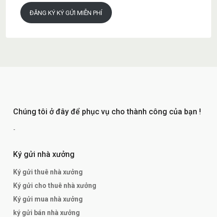
ĐĂNG KÝ KÝ GỬI MIỄN PHÍ
Chúng tôi ở đây để phục vụ cho thành công của bạn !
-
Ký gửi nhà xưởng
Ký gửi thuê nhà xưởng
Ký gửi cho thuê nhà xưởng
Ký gửi mua nhà xưởng
ký gửi bán nhà xưởng