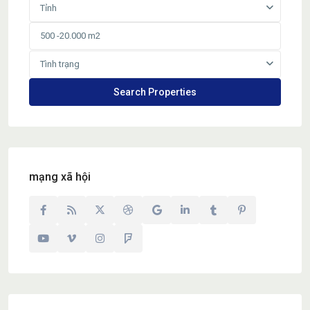
Tỉnh
Tình trạng
mạng xã hội