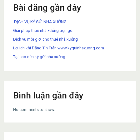
Bài đăng gần đây
DỊCH VỤ KÝ GỬI NHÀ XƯỞNG
Giải pháp thuê nhà xưởng trọn gói
Dịch vụ môi giới cho thuê nhà xưởng
Lợi Ích khi Đăng Tin Trên www.kyguinhaxuong.com
Tại sao nên ký gửi nhà xưởng
Bình luận gần đây
No comments to show.