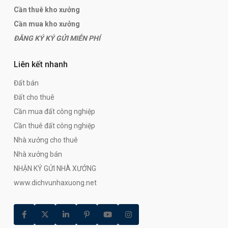
Cần thuê kho xưởng
Cần mua kho xưởng
ĐĂNG KÝ KÝ GỬI MIỄN PHÍ
Liên kết nhanh
Đất bán
Đất cho thuê
Cần mua đất công nghiệp
Cần thuê đất công nghiệp
Nhà xưởng cho thuê
Nhà xưởng bán
NHẬN KÝ GỬI NHÀ XƯỞNG
www.dichvunhaxuong.net