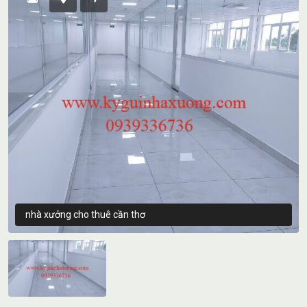
nhà xưởng cho thuê cần thơ