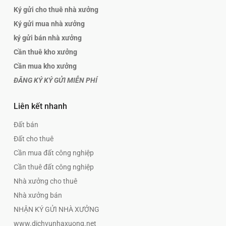
Ký gửi cho thuê nhà xưởng
Ký gửi mua nhà xưởng
ký gửi bán nhà xưởng
Cần thuê kho xưởng
Cần mua kho xưởng
ĐĂNG KÝ KÝ GỬI MIỄN PHÍ
Liên kết nhanh
Đất bán
Đất cho thuê
Cần mua đất công nghiệp
Cần thuê đất công nghiệp
Nhà xưởng cho thuê
Nhà xưởng bán
NHẬN KÝ GỬI NHÀ XƯỞNG
www.dichvunhaxuong.net