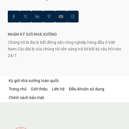
NHẬN KÝ GỬI NHÀ XƯỞNG
Chúng tôi là đại lý bất động sản công nghiệp hàng đầu ở Việt
Nam.Các đại lý của chúng tôi sẳn sàng trả lời bất kỳ câu hỏi nào
24/7.
Ký gửi nhà xưởng toàn quốc
Trang chủ
Giới thiệu
Liên hệ
Điều khoản sử dụng
Chính sách bảo mật