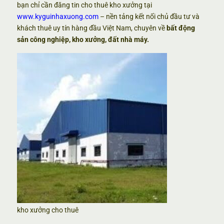
bạn chỉ cần đăng tin cho thuê kho xưởng tại
www.kyguinhaxuong.com
– nền tảng kết nối chủ đầu tư và
khách thuê uy tín hàng đầu Việt Nam, chuyên về
bất động
sản công nghiệp, kho xưởng, đất nhà máy.
kho xưởng cho thuê