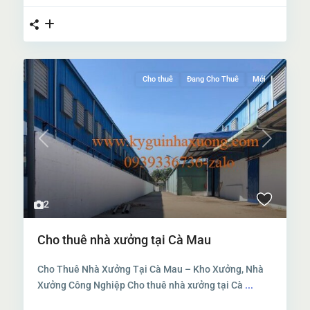
Cho thuê
Đang Cho Thuê
Mới
Previous
Next
2
Cho thuê nhà xưởng tại Cà Mau
Cho Thuê Nhà Xưởng Tại Cà Mau – Kho Xưởng, Nhà
Xưởng Công Nghiệp Cho thuê nhà xưởng tại Cà
...