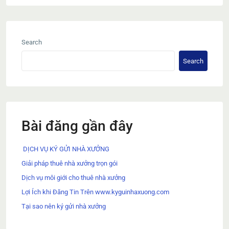
Search
Search
Bài đăng gần đây
DỊCH VỤ KÝ GỬI NHÀ XƯỞNG
Giải pháp thuê nhà xưởng trọn gói
Dịch vụ môi giới cho thuê nhà xưởng
Lợi Ích khi Đăng Tin Trên www.kyguinhaxuong.com
Tại sao nên ký gửi nhà xưởng