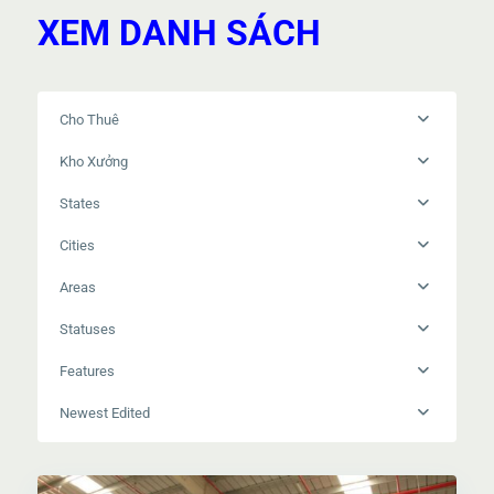
XEM DANH SÁCH
Cho Thuê
Kho Xưởng
States
Cities
Areas
Statuses
Features
Newest Edited