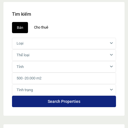
Tìm kiếm
Cho thuê
Bán
Loại
Thể loại
Tỉnh
Tình trạng