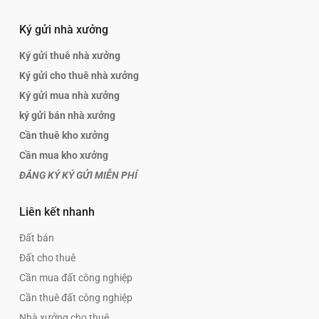
Ký gửi nhà xưởng
Ký gửi thuê nhà xưởng
Ký gửi cho thuê nhà xưởng
Ký gửi mua nhà xưởng
ký gửi bán nhà xưởng
Cần thuê kho xưởng
Cần mua kho xưởng
ĐĂNG KÝ KÝ GỬI MIỄN PHÍ
Liên kết nhanh
Đất bán
Đất cho thuê
Cần mua đất công nghiệp
Cần thuê đất công nghiệp
Nhà xưởng cho thuê