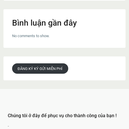
Bình luận gần đây
No comments to show.
ĐĂNG KÝ KÝ GỬI MIỄN PHÍ
Chúng tôi ở đây để phục vụ cho thành công của bạn !
-