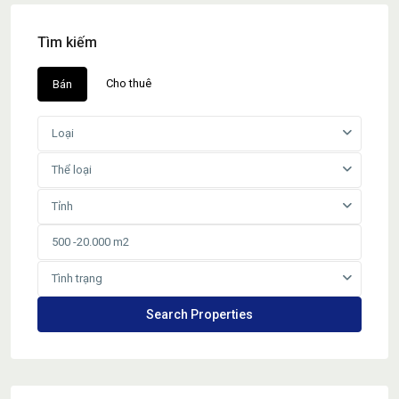
Tìm kiếm
Cho thuê
Bán
Loại
Thể loại
Tỉnh
Tình trạng