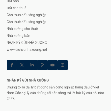
Đất bán
Đất cho thuê
Cần mua đất công nghiệp
Cần thuê đất công nghiệp
Nhà xưởng cho thuê
Nhà xưởng bán
NHẬN KÝ GỬI NHÀ XƯỞNG
www.dichvunhaxuong.net
NHẬN KÝ GỬI NHÀ XƯỞNG
Chúng tôi là đại lý bất động sản công nghiệp hàng đầu ở Việt
Nam.Các đại lý của chúng tôi sẳn sàng trả lời bất kỳ câu hỏi nào
24/7.