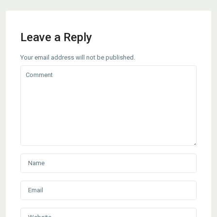
Leave a Reply
Your email address will not be published.