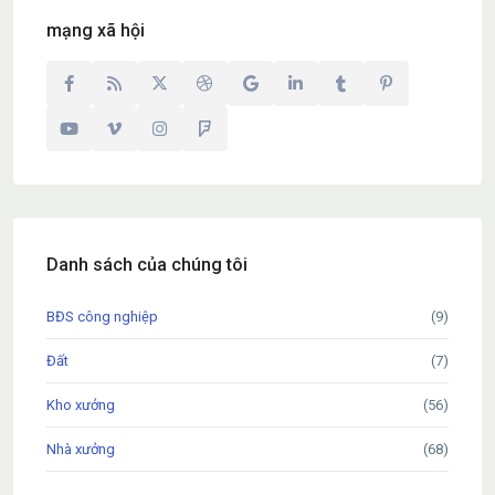
mạng xã hội
Danh sách của chúng tôi
BĐS công nghiệp
(9)
Đất
(7)
Kho xưởng
(56)
Nhà xưởng
(68)