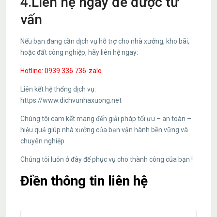
4.Liên hệ ngay để được tư
vấn
Nếu bạn đang cần dịch vụ hỗ trợ cho nhà xưởng, kho bãi,
hoặc đất công nghiệp, hãy liên hệ ngay:
Hotline: 0939 336 736-zalo
Liên kết hệ thống dịch vụ:
https://www.dichvunhaxuong.net
Chúng tôi cam kết mang đến giải pháp tối ưu – an toàn –
hiệu quả giúp nhà xưởng của bạn vận hành bền vững và
chuyên nghiệp.
Chúng tôi luôn ở đây để phục vụ cho thành công của bạn !
Điền thông tin liên hệ