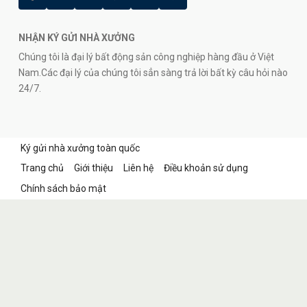
NHẬN KÝ GỬI NHÀ XƯỞNG
Chúng tôi là đại lý bất động sản công nghiệp hàng đầu ở Việt
Nam.Các đại lý của chúng tôi sẳn sàng trả lời bất kỳ câu hỏi nào
24/7.
Ký gửi nhà xưởng toàn quốc
Trang chủ
Giới thiệu
Liên hệ
Điều khoản sử dụng
Chính sách bảo mật