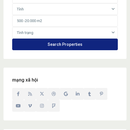
Tỉnh
Tình trạng
mạng xã hội