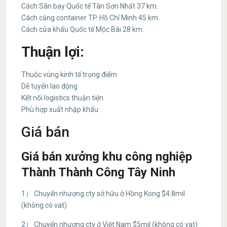
Cách Sân bay Quốc tế Tân Sơn Nhất 37 km.
Cách cảng container TP. Hồ Chí Minh 45 km.
Cách cửa khẩu Quốc tế Mộc Bài 28 km.
Thuận lợi:
Thuộc vùng kinh tế trọng điểm
Dễ tuyển lao động
Kết nối logistics thuận tiện
Phù hợp xuất nhập khẩu
Giá bán
Giá bán xưởng khu công nghiệp
Thành Thành Công Tây Ninh
1） Chuyển nhượng cty sở hữu ở Hồng Kong $4.8mil
(không có vat)
2） Chuyển nhượng cty ở Việt Nam $5mil (không có vat)