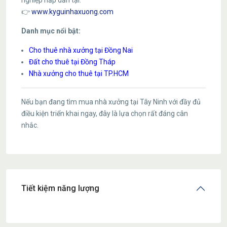
nghiệp hấp dẫn tại:
👉
www.kyguinhaxuong.com
Danh mục nổi bật:
Cho thuê nhà xưởng tại Đồng Nai
Đất cho thuê tại Đồng Tháp
Nhà xưởng cho thuê tại TP.HCM
Nếu bạn đang tìm mua nhà xưởng tại Tây Ninh với đầy đủ
điều kiện triển khai ngay, đây là lựa chọn rất đáng cân
nhắc.
Tiết kiệm năng lượng