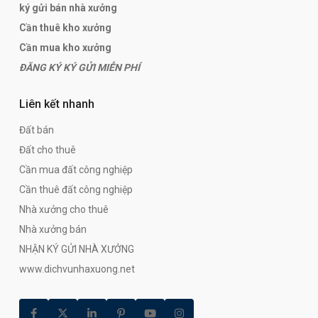
ký gửi bán nhà xưởng
Cần thuê kho xưởng
Cần mua kho xưởng
ĐĂNG KÝ KÝ GỬI MIỄN PHÍ
Liên kết nhanh
Đất bán
Đất cho thuê
Cần mua đất công nghiệp
Cần thuê đất công nghiệp
Nhà xưởng cho thuê
Nhà xưởng bán
NHẬN KÝ GỬI NHÀ XƯỞNG
www.dichvunhaxuong.net