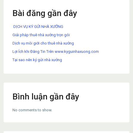
Bài đăng gần đây
DỊCH VỤ KÝ GỬI NHÀ XƯỞNG
Giải pháp thuê nhà xưởng trọn gói
Dịch vụ môi giới cho thuê nhà xưởng
Lợi Ích khi Đăng Tin Trên www.kyguinhaxuong.com
Tại sao nên ký gửi nhà xưởng
Bình luận gần đây
No comments to show.