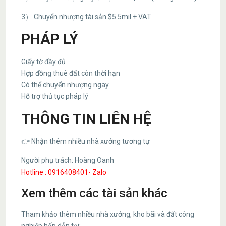
3） Chuyển nhượng tài sản $5.5mil + VAT
PHÁP LÝ
Giấy tờ đầy đủ
Hợp đồng thuê đất còn thời hạn
Có thể chuyển nhượng ngay
Hỗ trợ thủ tục pháp lý
THÔNG TIN LIÊN HỆ
👉 Nhận thêm nhiều nhà xưởng tương tự
Người phụ trách: Hoàng Oanh
Hotline : 0916408401- Zalo
Xem thêm các tài sản khác
Tham khảo thêm nhiều nhà xưởng, kho bãi và đất công