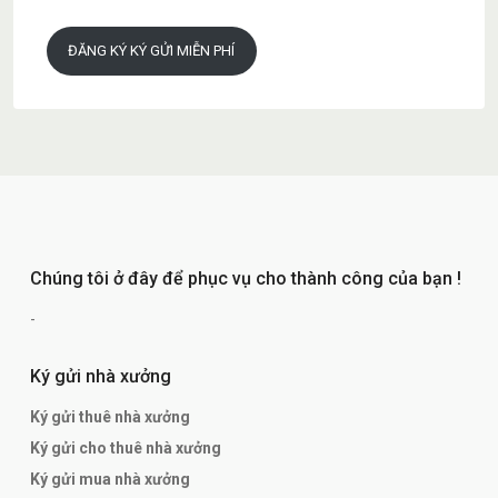
ĐĂNG KÝ KÝ GỬI MIỄN PHÍ
Chúng tôi ở đây để phục vụ cho thành công của bạn !
-
Ký gửi nhà xưởng
Ký gửi thuê nhà xưởng
Ký gửi cho thuê nhà xưởng
Ký gửi mua nhà xưởng