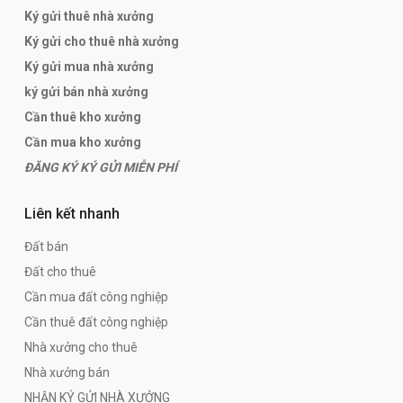
Ký gửi thuê nhà xưởng
Ký gửi cho thuê nhà xưởng
Ký gửi mua nhà xưởng
ký gửi bán nhà xưởng
Cần thuê kho xưởng
Cần mua kho xưởng
ĐĂNG KÝ KÝ GỬI MIỄN PHÍ
Liên kết nhanh
Đất bán
Đất cho thuê
Cần mua đất công nghiệp
Cần thuê đất công nghiệp
Nhà xưởng cho thuê
Nhà xưởng bán
NHẬN KÝ GỬI NHÀ XƯỞNG