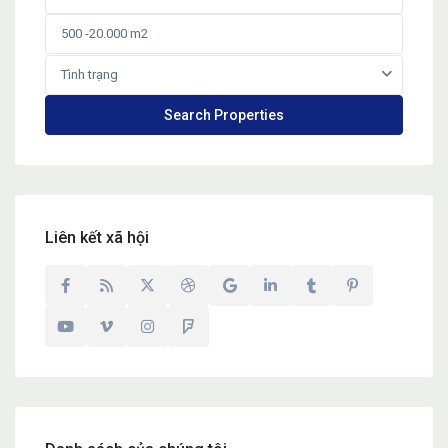
Tình trạng
Liên kết xã hội