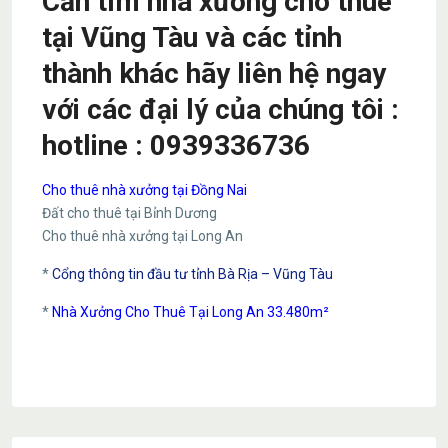
Cần tìm nhà xưởng cho thuê
tại Vũng Tàu và các tỉnh
thành khác hãy liên hệ ngay
với các đại lý của chúng tôi :
hotline : 0939336736
Cho thuê nhà xưởng tại Đồng Nai
Đất cho thuê tại Bỉnh Dương
Cho thuê nhà xưởng tại Long An
*
Cổng thông tin đầu tư tỉnh Bà Rịa – Vũng Tàu
*
Nhà Xưởng Cho Thuê Tại Long An 33.480m²