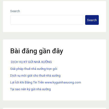
Search
Search
Bài đăng gần đây
DỊCH VỤ KÝ GỬI NHÀ XƯỞNG
Giải pháp thuê nhà xưởng trọn gói
Dịch vụ môi giới cho thuê nhà xưởng
Lợi Ích khi Đăng Tin Trên www.kyguinhaxuong.com
Tại sao nên ký gửi nhà xưởng