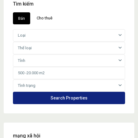
Tìm kiếm
Cho thuê
Bán
Loại
Thể loại
Tỉnh
Tình trạng
mạng xã hội