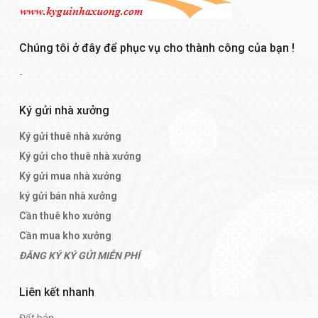
Chúng tôi ở đây để phục vụ cho thành công của bạn !
-
Ký gửi nhà xưởng
Ký gửi thuê nhà xưởng
Ký gửi cho thuê nhà xưởng
Ký gửi mua nhà xưởng
ký gửi bán nhà xưởng
Cần thuê kho xưởng
Cần mua kho xưởng
ĐĂNG KÝ KÝ GỬI MIỄN PHÍ
Liên kết nhanh
Đất bán