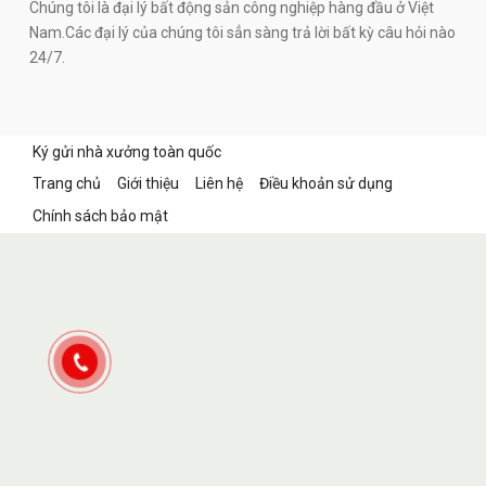
Chúng tôi là đại lý bất động sản công nghiệp hàng đầu ở Việt
Nam.Các đại lý của chúng tôi sẳn sàng trả lời bất kỳ câu hỏi nào
24/7.
Ký gửi nhà xưởng toàn quốc
Trang chủ
Giới thiệu
Liên hệ
Điều khoản sử dụng
Chính sách bảo mật