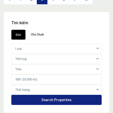
Tìm kiếm
Cho thuê
Bán
Loại
Thể loại
Tỉnh
Tình trạng