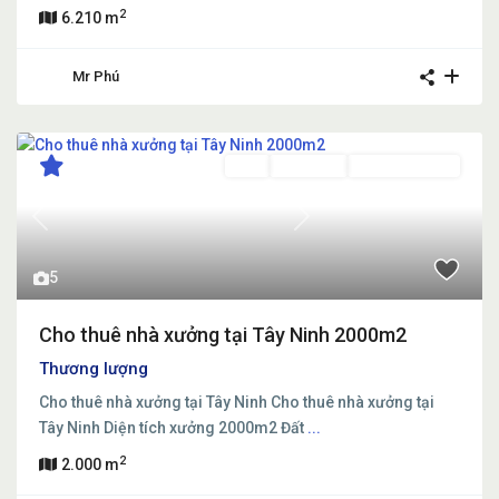
2
6.210 m
Mr Phú
Bán
Đang Bán
Đang Cho Thuê
Previous
Next
5
Cho thuê nhà xưởng tại Tây Ninh 2000m2
Thương lượng
Cho thuê nhà xưởng tại Tây Ninh Cho thuê nhà xưởng tại
Tây Ninh Diện tích xưởng 2000m2 Đất
...
2
2.000 m