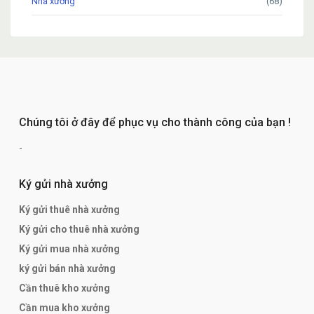
Nhà xưởng
(68)
Chúng tôi ở đây để phục vụ cho thành công của bạn !
-
Ký gửi nhà xưởng
Ký gửi thuê nhà xưởng
Ký gửi cho thuê nhà xưởng
Ký gửi mua nhà xưởng
ký gửi bán nhà xưởng
Cần thuê kho xưởng
Cần mua kho xưởng