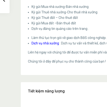
Ký gửi Mua nhà xưởng-Bán nhà xưởng
Ký gửi Thuê nhà xưởng-Cho thuê nhà xưởng
Ký gửi Thuê đất – Cho thuê đất
Ký gửi Mua đất –Bán thuê đất
Dịch vụ đăng tin quảng cáo trên trang .
Làm thủ tục trọn gói về giao dịch BĐS công nghiệp.
Dịch vụ nhà xưởng
: Dịch vụ tư vấn và thiết kế, dịch 
Liên hệ ngay với chúng tôi để được tư vấn miễn phí và
Chúng tôi ở đây để phục vụ cho thành công của bạn !
Tiết kiệm năng lượng