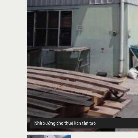
Nhà xưởng cho thuê kcn tân tạo