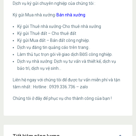
Dịch vụ ký gửi chuyên nghiệp của chúng tôi :
Ký gửi Mua nhà xưởng-
Bán nhà xưởng
Ký gửi Thuê nhà xưởng-Cho thuê nhà xưởng
Ký gửi Thuê đất – Cho thuê đất
Ký gửi Mua đất – Bán đất công nghiệp.
Dịch vụ đăng tin quảng cáo trên trang .
Làm thủ tục trọn gói về giao dịch BĐS công nghiệp.
Dịch vụ nhà xưởng: Dịch vụ tư vấn và thiết kế, dịch vụ
bảo trì, dịch vụ vệ sinh…
Liên hệ ngay với chúng tôi để được tư vấn miễn phí và tận
tâm nhất : Hotline : 0939.336.736 – zalo
Chúng tôi ở đây để phục vụ cho thành công của bạn !