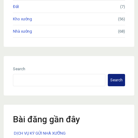
Đất
(7)
Kho xưởng
(56)
Nhà xưởng
(68)
Search
Search
Bài đăng gần đây
DỊCH VỤ KÝ GỬI NHÀ XƯỞNG