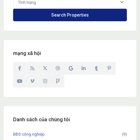
Tình trạng
mạng xã hội
Danh sách của chúng tôi
BĐS công nghiệp
(9)