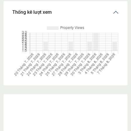
Thống kê lượt xem