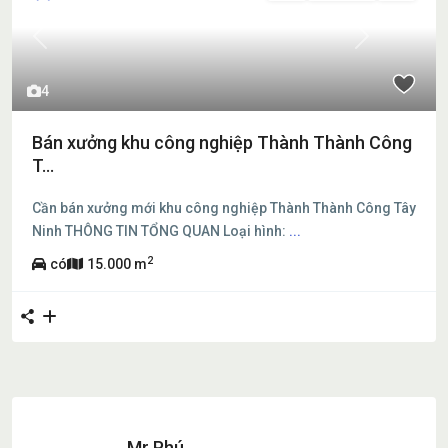
Previous
Next
4
Bán xưởng khu công nghiệp Thành Thành Công
T...
Cần bán xưởng mới khu công nghiệp Thành Thành Công Tây
Ninh THÔNG TIN TỔNG QUAN Loại hình:
...
2
có
15.000 m
Mr Phú