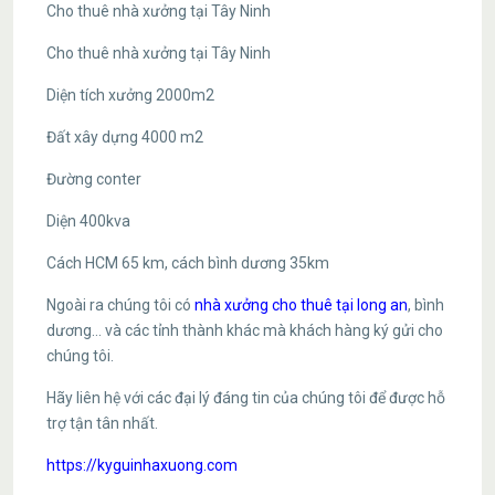
Cho thuê nhà xưởng tại Tây Ninh
Cho thuê nhà xưởng tại Tây Ninh
Diện tích xưởng 2000m2
Đất xây dựng 4000 m2
Đường conter
Diện 400kva
Cách HCM 65 km, cách bình dương 35km
Ngoài ra chúng tôi có
nhà xưởng cho thuê tại long an
, bình
dương… và các tỉnh thành khác mà khách hàng ký gửi cho
chúng tôi.
Hãy liên hệ với các đại lý đáng tin của chúng tôi để được hỗ
trợ tận tân nhất.
https://kyguinhaxuong.com