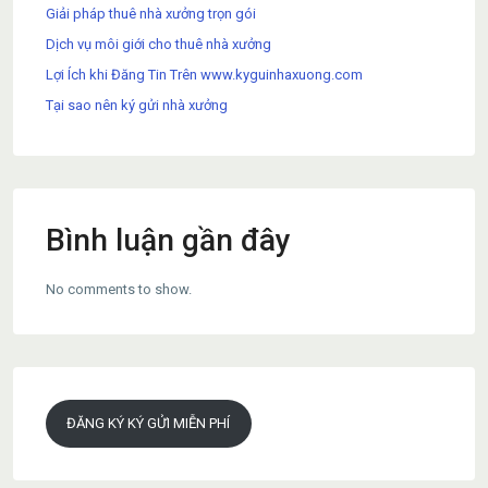
Giải pháp thuê nhà xưởng trọn gói
Dịch vụ môi giới cho thuê nhà xưởng
Lợi Ích khi Đăng Tin Trên www.kyguinhaxuong.com
Tại sao nên ký gửi nhà xưởng
Bình luận gần đây
No comments to show.
ĐĂNG KÝ KÝ GỬI MIỄN PHÍ