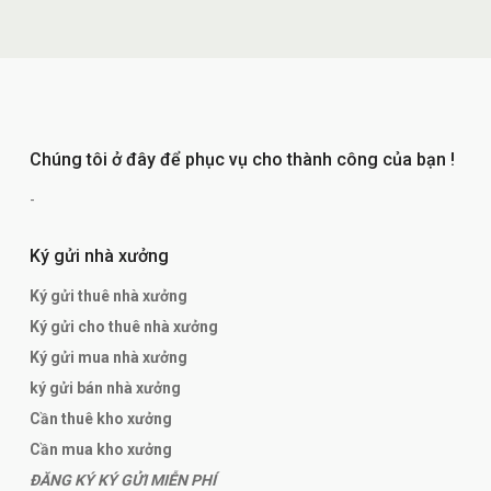
Chúng tôi ở đây để phục vụ cho thành công của bạn !
-
Ký gửi nhà xưởng
Ký gửi thuê nhà xưởng
Ký gửi cho thuê nhà xưởng
Ký gửi mua nhà xưởng
ký gửi bán nhà xưởng
Cần thuê kho xưởng
Cần mua kho xưởng
ĐĂNG KÝ KÝ GỬI MIỄN PHÍ