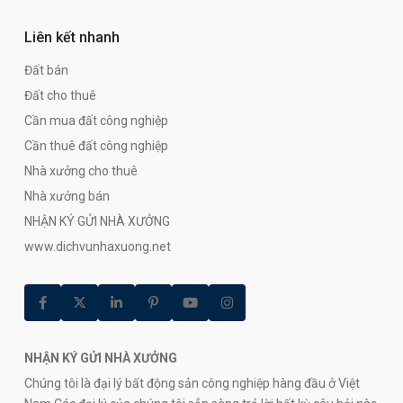
Liên kết nhanh
Đất bán
Đất cho thuê
Cần mua đất công nghiệp
Cần thuê đất công nghiệp
Nhà xưởng cho thuê
Nhà xưởng bán
NHẬN KÝ GỬI NHÀ XƯỞNG
www.dichvunhaxuong.net
NHẬN KÝ GỬI NHÀ XƯỞNG
Chúng tôi là đại lý bất động sản công nghiệp hàng đầu ở Việt