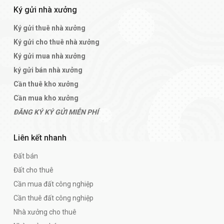
Ký gửi nhà xưởng
Ký gửi thuê nhà xưởng
Ký gửi cho thuê nhà xưởng
Ký gửi mua nhà xưởng
ký gửi bán nhà xưởng
Cần thuê kho xưởng
Cần mua kho xưởng
ĐĂNG KÝ KÝ GỬI MIỄN PHÍ
Liên kết nhanh
Đất bán
Đất cho thuê
Cần mua đất công nghiệp
Cần thuê đất công nghiệp
Nhà xưởng cho thuê