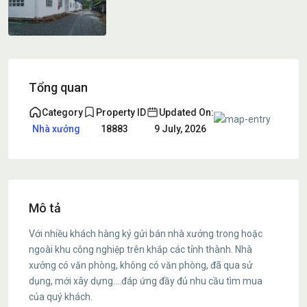
Tổng quan
Category
Property ID
Updated On:
Nhà xưởng
18883
9 July, 2026
Mô tả
Với nhiều khách hàng ký gửi bán nhà xưởng trong hoặc
ngoài khu công nghiệp trên khắp các tỉnh thành. Nhà
xưởng có văn phòng, không có văn phòng, đã qua sử
dụng, mới xây dựng….đáp ứng đầy đủ nhu cầu tìm mua
của quý khách.