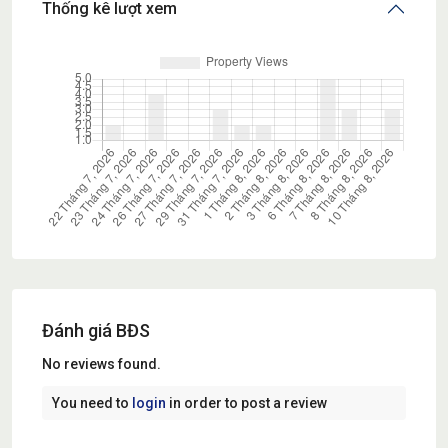
Thống kê lượt xem
Đánh giá BĐS
No reviews found.
You need to
login
in order to post a review