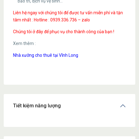
bảo trì, dịch vụ vệ sinh…
Liên hệ ngay với chúng tôi để được tư vấn miễn phí và tận
tâm nhất : Hotline : 0939.336.736 – zalo
Chúng tôi ở đây để phục vụ cho thành công của bạn !
Xem thêm :
Nhà xưởng cho thuê tại Vĩnh Long
Tiết kiệm năng lượng