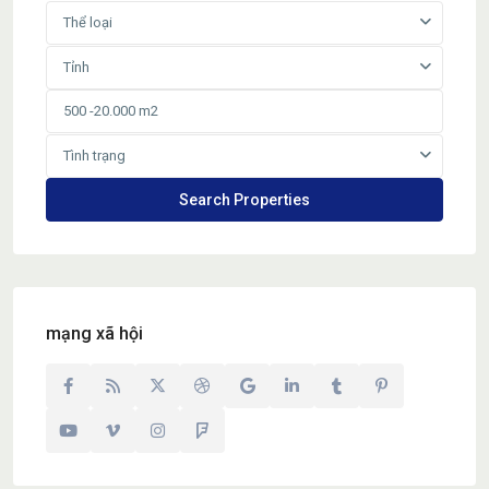
Thể loại
Tỉnh
Tình trạng
mạng xã hội