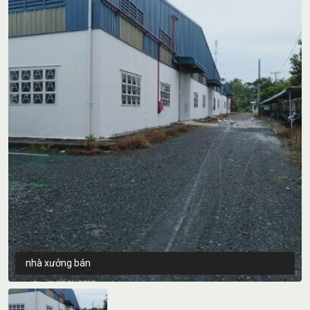
nhà xưởng bán