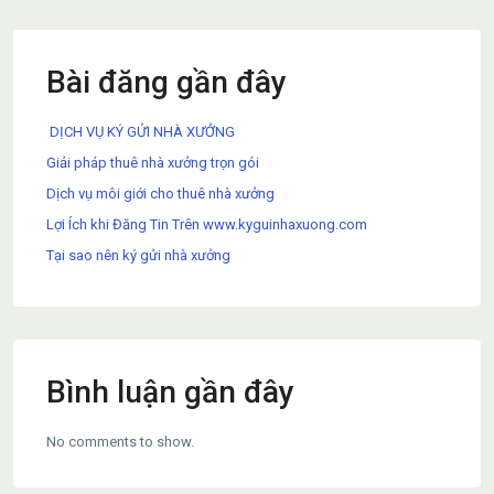
Bài đăng gần đây
DỊCH VỤ KÝ GỬI NHÀ XƯỞNG
Giải pháp thuê nhà xưởng trọn gói
Dịch vụ môi giới cho thuê nhà xưởng
Lợi Ích khi Đăng Tin Trên www.kyguinhaxuong.com
Tại sao nên ký gửi nhà xưởng
Bình luận gần đây
No comments to show.