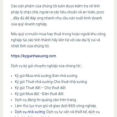
Các sản phẩm của chúng tôi luôn được kiểm tra về tính
pháp lý chặc chẽ, ngoài ra các tiêu chuẩn về an toàn, pccc
…đầy đủ để đáp ứng nhanh nhu cầu sản xuất kinh doanh
của quý doanh nghiệp.
Nếu quý vị muốn mua hay thuê trong hoặc ngoài khu công
nghiệp tại các tỉnh thành hãy liên hệ với các đại lý vui vẽ
nhiệt tình của chúng tôi.
https://kyguinhaxuong.com
Dịch vụ ký gửi chuyên nghiệp của chúng tôi :
Ký gửi Mua nhà xưởng-Bán nhà xưởng
Ký gửi Thuê nhà xưởng-Cho thuê nhà xưởng
Ký gửi Thuê đất – Cho thuê đất
Ký gửi Mua đất –Bán thuê đất
Dịch vụ đăng tin quảng cáo trên trang .
Làm thủ tục trọn gói về giao dịch BĐS công nghiệp.
Dịch vụ nhà xưởng
: Dịch vụ tư vấn và thiết kế, dịch vụ