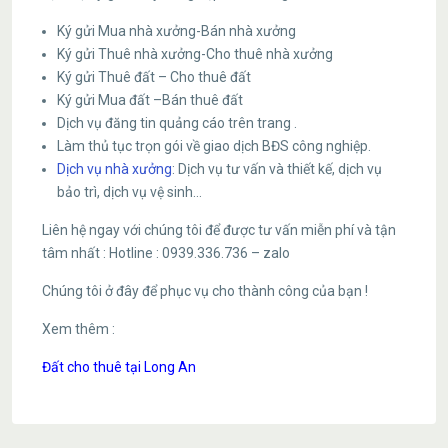
Ký gửi Mua nhà xưởng-Bán nhà xưởng
Ký gửi Thuê nhà xưởng-Cho thuê nhà xưởng
Ký gửi Thuê đất – Cho thuê đất
Ký gửi Mua đất –Bán thuê đất
Dịch vụ đăng tin quảng cáo trên trang .
Làm thủ tục trọn gói về giao dịch BĐS công nghiệp.
Dịch vụ nhà xưởng
: Dịch vụ tư vấn và thiết kế, dịch vụ
bảo trì, dịch vụ vệ sinh…
Liên hệ ngay với chúng tôi để được tư vấn miễn phí và tận
tâm nhất : Hotline : 0939.336.736 – zalo
Chúng tôi ở đây để phục vụ cho thành công của bạn !
Xem thêm :
Đất cho thuê tại Long An