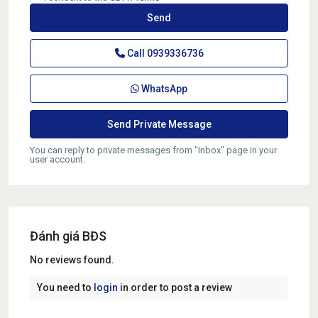
Call
0939336736
WhatsApp
You can reply to private messages from "Inbox" page in your
user account.
Đánh giá BĐS
No reviews found.
You need to
login
in order to post a review