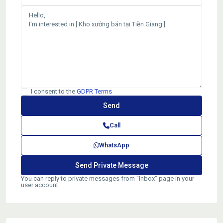
I consent to the
GDPR Terms
Call
WhatsApp
You can reply to private messages from "Inbox" page in your
user account.