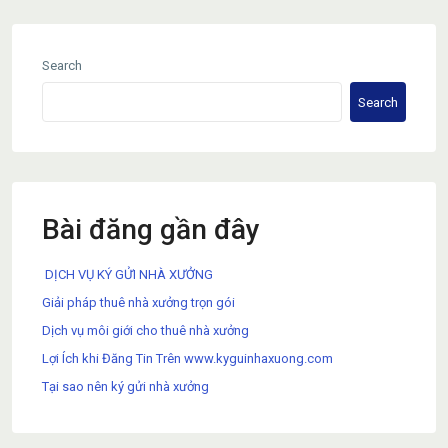
Search
Search
Bài đăng gần đây
DỊCH VỤ KÝ GỬI NHÀ XƯỞNG
Giải pháp thuê nhà xưởng trọn gói
Dịch vụ môi giới cho thuê nhà xưởng
Lợi Ích khi Đăng Tin Trên www.kyguinhaxuong.com
Tại sao nên ký gửi nhà xưởng