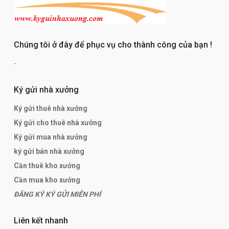
Chúng tôi ở đây để phục vụ cho thành công của bạn !
-
Ký gửi nhà xưởng
Ký gửi thuê nhà xưởng
Ký gửi cho thuê nhà xưởng
Ký gửi mua nhà xưởng
ký gửi bán nhà xưởng
Cần thuê kho xưởng
Cần mua kho xưởng
ĐĂNG KÝ KÝ GỬI MIỄN PHÍ
Liên kết nhanh