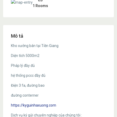
1 Rooms
Mô tả
Kho xưởng bán tại Tiền Giang
Diện tích 5000m2
Pháp lý đầy đủ
hệ thống pccc đầy đủ
Điện 3 fa, đường bao
đường conterner
https://kyguinhaxuong.com
Dịch vụ ký gửi chuyên nghiệp của chúng tôi :