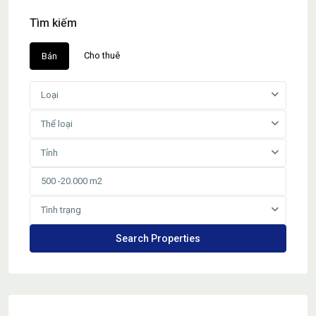
Tìm kiếm
Cho thuê
Bán
Loại
Thể loại
Tỉnh
Tình trạng