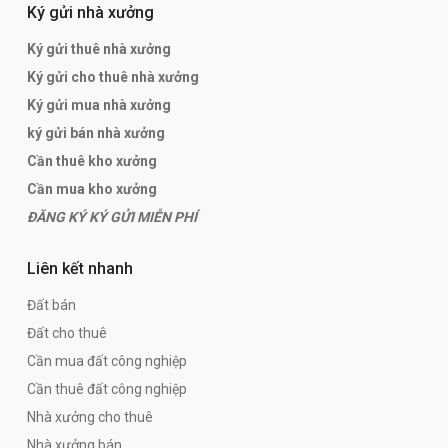
Ký gửi nhà xưởng
Ký gửi thuê nhà xưởng
Ký gửi cho thuê nhà xưởng
Ký gửi mua nhà xưởng
ký gửi bán nhà xưởng
Cần thuê kho xưởng
Cần mua kho xưởng
ĐĂNG KÝ KÝ GỬI MIỄN PHÍ
Liên kết nhanh
Đất bán
Đất cho thuê
Cần mua đất công nghiệp
Cần thuê đất công nghiệp
Nhà xưởng cho thuê
Nhà xưởng bán