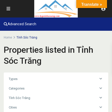
Translate »
Advanced Search
Home
Tỉnh Sóc Trăng
Properties listed in Tỉnh
Sóc Trăng
Types
Categories
Tỉnh Sóc Trăng
Cities