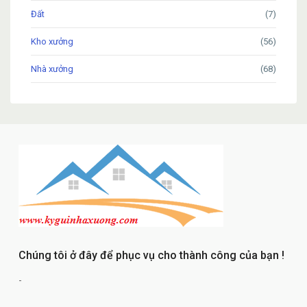
Đất
(7)
Kho xưởng
(56)
Nhà xưởng
(68)
Chúng tôi ở đây để phục vụ cho thành công của bạn !
-