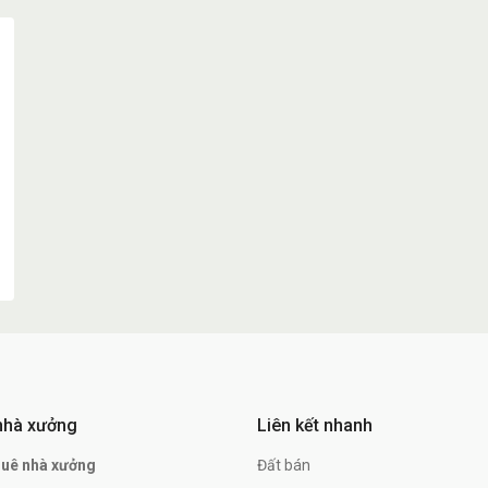
nhà xưởng
Liên kết nhanh
huê nhà xưởng
Đất bán