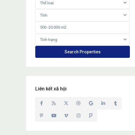
Thể loại
Tỉnh
Tình trạng
Liên kết xã hội