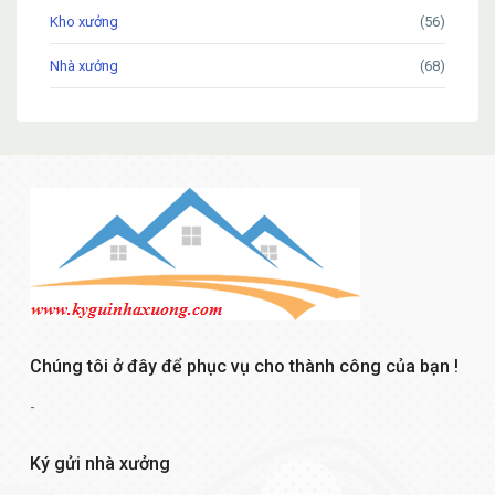
Kho xưởng
(56)
Nhà xưởng
(68)
Chúng tôi ở đây để phục vụ cho thành công của bạn !
-
Ký gửi nhà xưởng