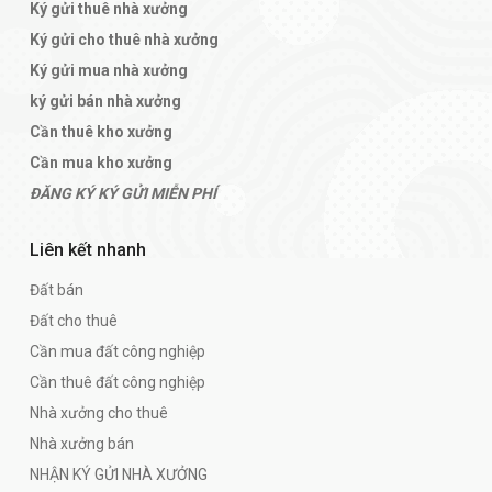
Ký gửi thuê nhà xưởng
Ký gửi cho thuê nhà xưởng
Ký gửi mua nhà xưởng
ký gửi bán nhà xưởng
Cần thuê kho xưởng
Cần mua kho xưởng
ĐĂNG KÝ KÝ GỬI MIỄN PHÍ
Liên kết nhanh
Đất bán
Đất cho thuê
Cần mua đất công nghiệp
Cần thuê đất công nghiệp
Nhà xưởng cho thuê
Nhà xưởng bán
NHẬN KÝ GỬI NHÀ XƯỞNG