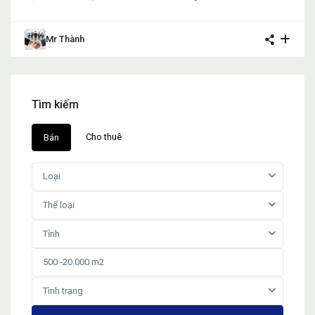
Mr Thành
Tìm kiếm
Cho thuê
Bán
Loại
Thể loại
Tỉnh
Tình trạng