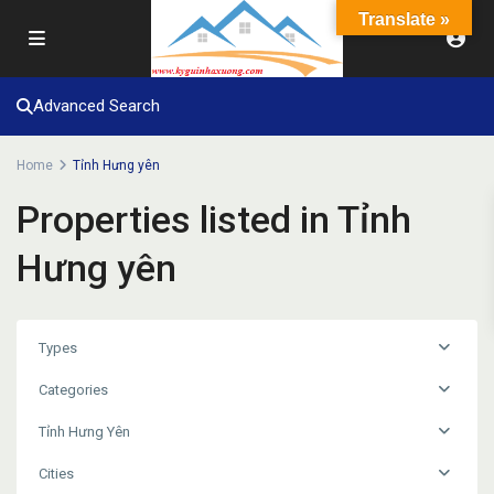
Translate »
Advanced Search
Home
Tỉnh Hưng yên
Properties listed in Tỉnh
Hưng yên
Types
Categories
Tỉnh Hưng Yên
Cities