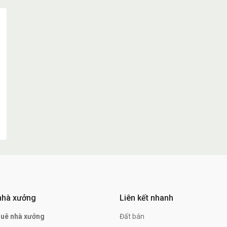
nhà xưởng
Liên kết nhanh
huê nhà xưởng
Đất bán