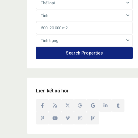
Thể loại
Tỉnh
Tình trạng
Liên kết xã hội