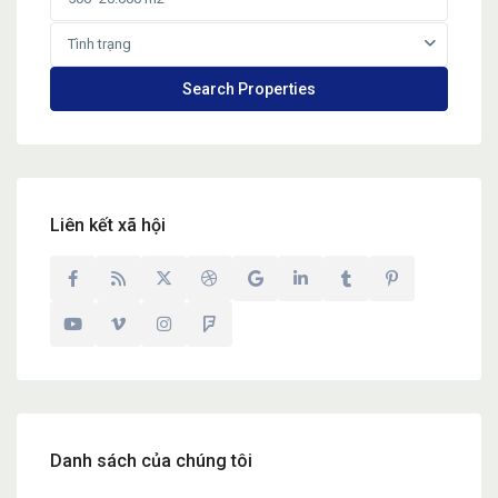
Tình trạng
Liên kết xã hội
Danh sách của chúng tôi