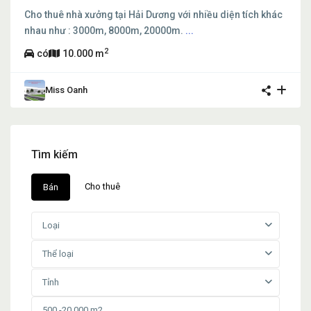
Cho thuê nhà xưởng tại Hải Dương với nhiều diện tích khác
nhau như : 3000m, 8000m, 20000m.
...
2
có
10.000 m
Miss Oanh
Tìm kiếm
Cho thuê
Bán
Loại
Thể loại
Tỉnh