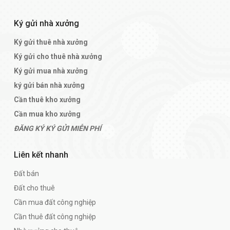
Ký gửi nhà xưởng
Ký gửi thuê nhà xưởng
Ký gửi cho thuê nhà xưởng
Ký gửi mua nhà xưởng
ký gửi bán nhà xưởng
Cần thuê kho xưởng
Cần mua kho xưởng
ĐĂNG KÝ KÝ GỬI MIỄN PHÍ
Liên kết nhanh
Đất bán
Đất cho thuê
Cần mua đất công nghiệp
Cần thuê đất công nghiệp