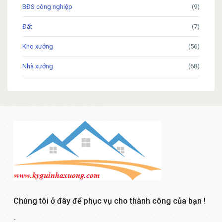
BĐS công nghiệp
(9)
Đất
(7)
Kho xưởng
(56)
Nhà xưởng
(68)
Chúng tôi ở đây để phục vụ cho thành công của bạn !
-