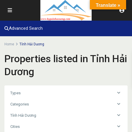
Translate »
Advanced Search
Home
Tỉnh Hải Dương
Properties listed in Tỉnh Hải
Dương
Types
Categories
Tỉnh Hải Dương
Cities