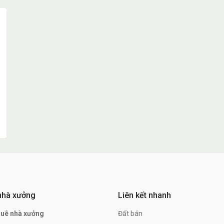
nhà xưởng
Liên kết nhanh
huê nhà xưởng
Đất bán