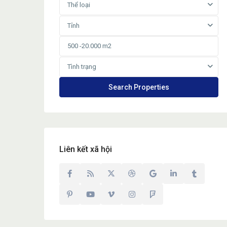
Thể loại
Tỉnh
Tình trạng
Liên kết xã hội