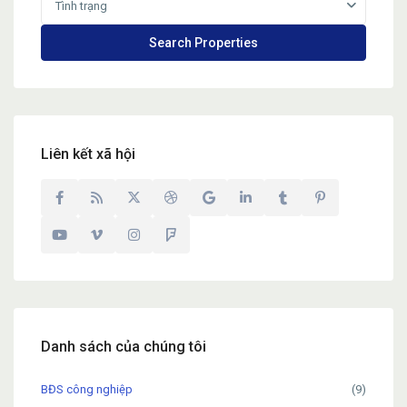
Tình trạng
Liên kết xã hội
Danh sách của chúng tôi
BĐS công nghiệp
(9)