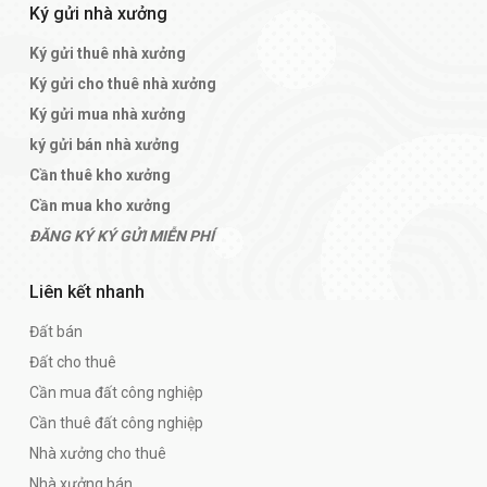
Ký gửi nhà xưởng
Ký gửi thuê nhà xưởng
Ký gửi cho thuê nhà xưởng
Ký gửi mua nhà xưởng
ký gửi bán nhà xưởng
Cần thuê kho xưởng
Cần mua kho xưởng
ĐĂNG KÝ KÝ GỬI MIỄN PHÍ
Liên kết nhanh
Đất bán
Đất cho thuê
Cần mua đất công nghiệp
Cần thuê đất công nghiệp
Nhà xưởng cho thuê
Nhà xưởng bán