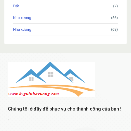
Đất
(7)
Kho xưởng
(56)
Nhà xưởng
(68)
Chúng tôi ở đây để phục vụ cho thành công của bạn !
-