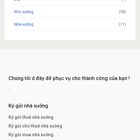
Kho xưởng
(58)
Nhà xưởng
(71)
Chúng tôi ở đây để phục vụ cho thành công của bạn !
-
Ký gửi nhà xưởng
Ký gửi thuê nhà xưởng
Ký gửi cho thuê nhà xưởng
Ký gửi mua nhà xưởng