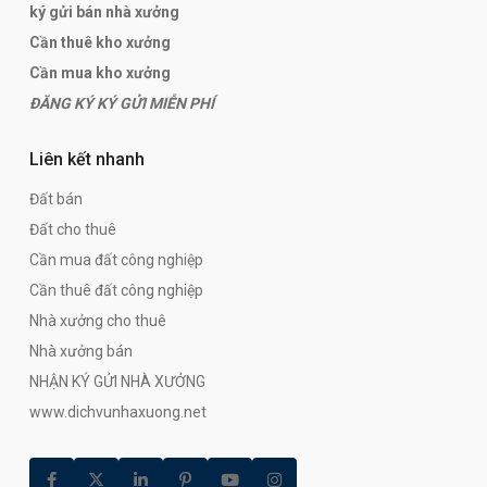
ký gửi bán nhà xưởng
Cần thuê kho xưởng
Cần mua kho xưởng
ĐĂNG KÝ KÝ GỬI MIỄN PHÍ
Liên kết nhanh
Đất bán
Đất cho thuê
Cần mua đất công nghiệp
Cần thuê đất công nghiệp
Nhà xưởng cho thuê
Nhà xưởng bán
NHẬN KÝ GỬI NHÀ XƯỞNG
www.dichvunhaxuong.net