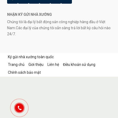
NHẬN KÝ GỬI NHÀ XƯỞNG
Chúng tôi là đại lý bất động sản công nghiệp hàng đầu ở Việt
Nam.Các đại lý của chúng tôi sẳn sàng trả lời bất kỳ câu hỏi nào
24/7.
Ký gửi nhà xưởng toàn quốc
Trang chủ
Giới thiệu
Liên hệ
Điều khoản sử dụng
Chính sách bảo mật