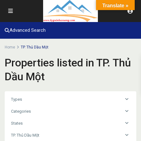
Translate »
Advanced Search
Home
TP. Thủ Dầu Một
Properties listed in TP. Thủ
Dầu Một
Types
Categories
States
TP. Thủ Dầu Một