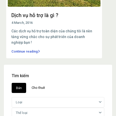
Dịch vụ hỗ trợ là gì ?
4 March, 2016
Các dịch vụ hỗ trợ toàn diện của chúng tôi là nền
tảng vững chắc cho sự phát triển của doanh
nghiệp bạn !
Continue reading
Tìm kiếm
Cho thuê
Bán
Loại
Thể loại