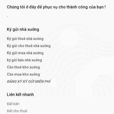
Chúng tôi ở đây để phục vụ cho thành công của bạn !
-
Ký gửi nhà xưởng
Ký gửi thuê nhà xưởng
Ký gửi cho thuê nhà xưởng
Ký gửi mua nhà xưởng
ký gửi bán nhà xưởng
Cần thuê kho xưởng
Cần mua kho xưởng
ĐĂNG KÝ KÝ GỬI MIỄN PHÍ
Liên kết nhanh
Đất bán
Đất cho thuê