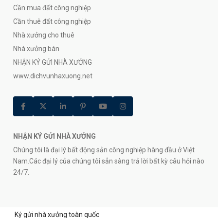
Cần mua đất công nghiệp
Cần thuê đất công nghiệp
Nhà xưởng cho thuê
Nhà xưởng bán
NHẬN KÝ GỬI NHÀ XƯỞNG
www.dichvunhaxuong.net
NHẬN KÝ GỬI NHÀ XƯỞNG
Chúng tôi là đại lý bất động sản công nghiệp hàng đầu ở Việt
Nam.Các đại lý của chúng tôi sẳn sàng trả lời bất kỳ câu hỏi nào
24/7.
Ký gửi nhà xưởng toàn quốc