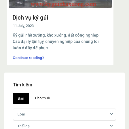
Dịch vụ ký gửi
11 July, 2023
Ký gửi nhà xưởng, kho xưởng, đất công nghiệp
Các đại lý tận tụy, chuyên nghiệp của chúng tôi
luôn ở đây để phục
...
Continue reading
Tìm kiếm
Cho thuê
Bán
Loại
Thể loại