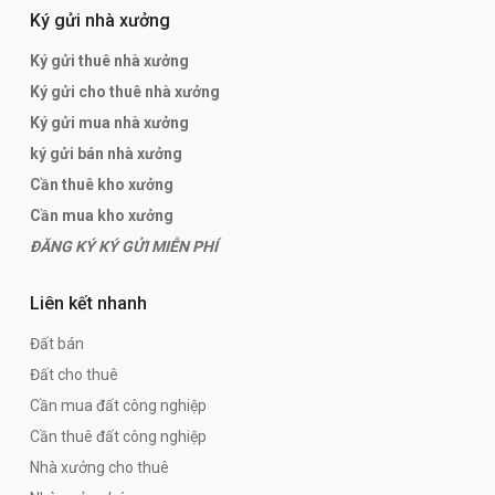
Ký gửi nhà xưởng
Ký gửi thuê nhà xưởng
Ký gửi cho thuê nhà xưởng
Ký gửi mua nhà xưởng
ký gửi bán nhà xưởng
Cần thuê kho xưởng
Cần mua kho xưởng
ĐĂNG KÝ KÝ GỬI MIỄN PHÍ
Liên kết nhanh
Đất bán
Đất cho thuê
Cần mua đất công nghiệp
Cần thuê đất công nghiệp
Nhà xưởng cho thuê