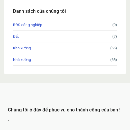
Danh sách của chúng tôi
BĐS công nghiệp
(9)
Đất
(7)
Kho xưởng
(56)
Nhà xưởng
(68)
Chúng tôi ở đây để phục vụ cho thành công của bạn !
-