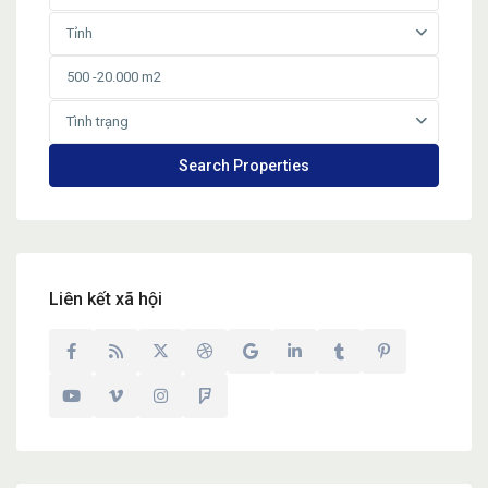
Tỉnh
Tình trạng
Liên kết xã hội