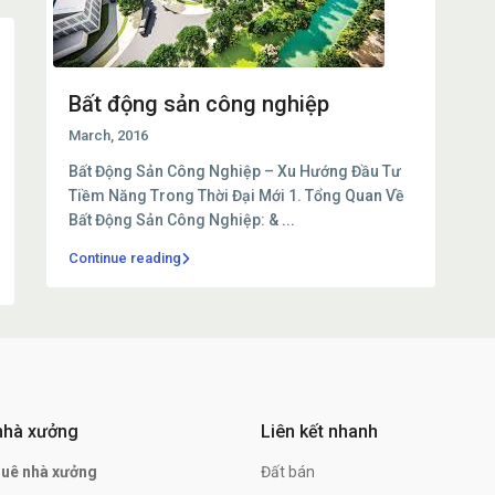
Bất động sản công nghiệp
March, 2016
Bất Động Sản Công Nghiệp – Xu Hướng Đầu Tư
Tiềm Năng Trong Thời Đại Mới 1. Tổng Quan Về
Bất Động Sản Công Nghiệp: &
...
Continue reading
nhà xưởng
Liên kết nhanh
huê nhà xưởng
Đất bán