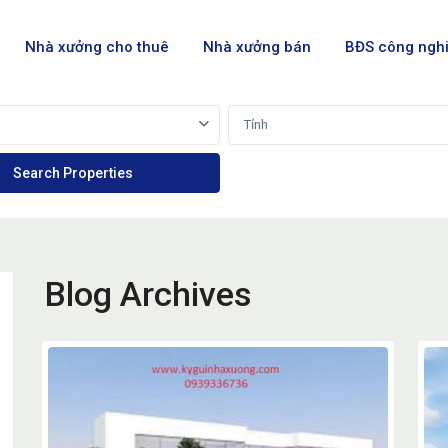
Nhà xưởng cho thuê
Nhà xưởng bán
BĐS công ngh
Tỉnh
Blog Archives