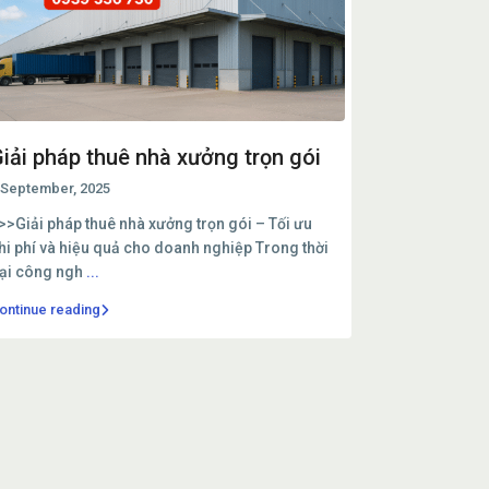
iải pháp thuê nhà xưởng trọn gói
 September, 2025
>>Giải pháp thuê nhà xưởng trọn gói – Tối ưu
hi phí và hiệu quả cho doanh nghiệp Trong thời
ại công ngh
...
ontinue reading