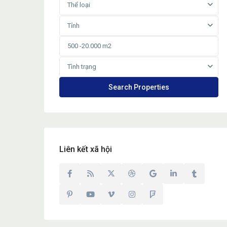
Thể loại
Tỉnh
Tình trạng
Liên kết xã hội