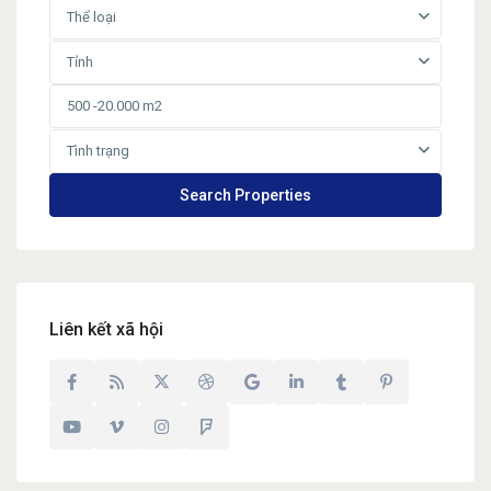
Thể loại
Tỉnh
Tình trạng
Liên kết xã hội