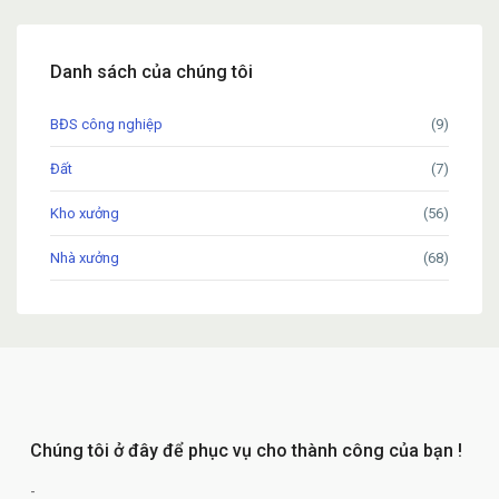
Danh sách của chúng tôi
BĐS công nghiệp
(9)
Đất
(7)
Kho xưởng
(56)
Nhà xưởng
(68)
Chúng tôi ở đây để phục vụ cho thành công của bạn !
-