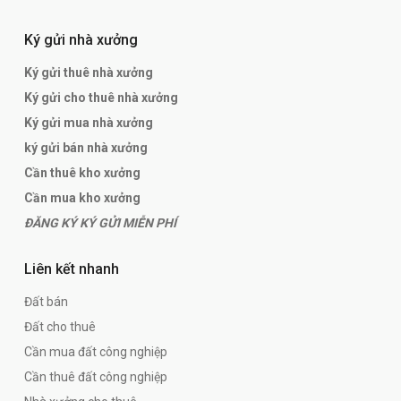
Ký gửi nhà xưởng
Ký gửi thuê nhà xưởng
Ký gửi cho thuê nhà xưởng
Ký gửi mua nhà xưởng
ký gửi bán nhà xưởng
Cần thuê kho xưởng
Cần mua kho xưởng
ĐĂNG KÝ KÝ GỬI MIỄN PHÍ
Liên kết nhanh
Đất bán
Đất cho thuê
Cần mua đất công nghiệp
Cần thuê đất công nghiệp