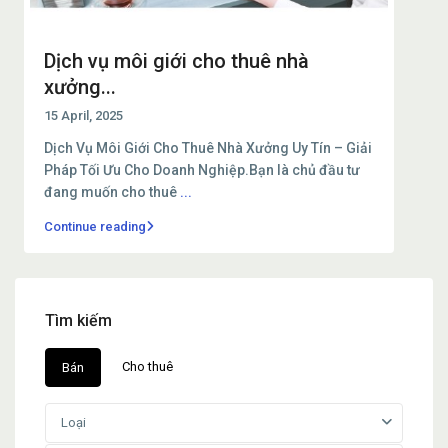
Dịch vụ môi giới cho thuê nhà
xưởng...
15 April, 2025
Dịch Vụ Môi Giới Cho Thuê Nhà Xưởng Uy Tín – Giải
Pháp Tối Ưu Cho Doanh Nghiệp.Bạn là chủ đầu tư
đang muốn cho thuê
...
Continue reading
Tìm kiếm
Cho thuê
Bán
Loại