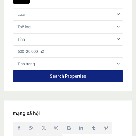
Loại
Thể loại
Tỉnh
Tình trạng
mạng xã hội