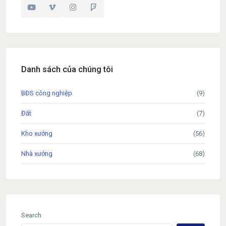
Danh sách của chúng tôi
BĐS công nghiệp
(9)
Đất
(7)
Kho xưởng
(56)
Nhà xưởng
(68)
Search