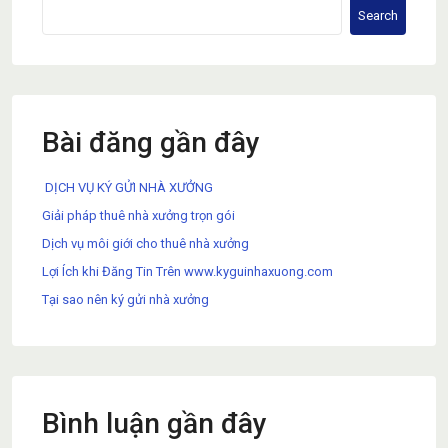
Search
Bài đăng gần đây
DỊCH VỤ KÝ GỬI NHÀ XƯỞNG
Giải pháp thuê nhà xưởng trọn gói
Dịch vụ môi giới cho thuê nhà xưởng
Lợi Ích khi Đăng Tin Trên www.kyguinhaxuong.com
Tại sao nên ký gửi nhà xưởng
Bình luận gần đây