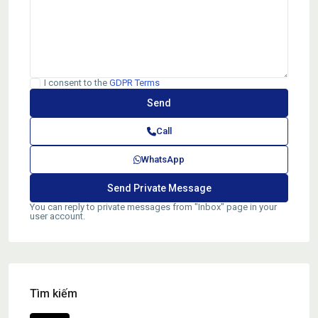
I consent to the
GDPR Terms
Call
WhatsApp
You can reply to private messages from "Inbox" page in your
user account.
Tìm kiếm