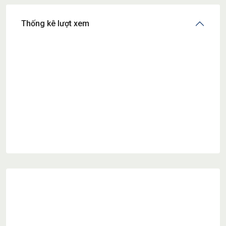
Thống kê lượt xem