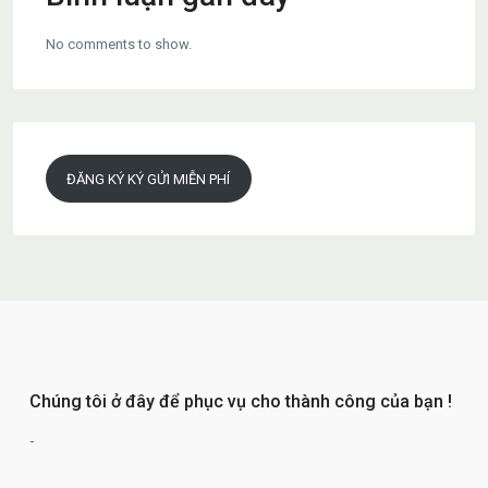
No comments to show.
ĐĂNG KÝ KÝ GỬI MIỄN PHÍ
Chúng tôi ở đây để phục vụ cho thành công của bạn !
-