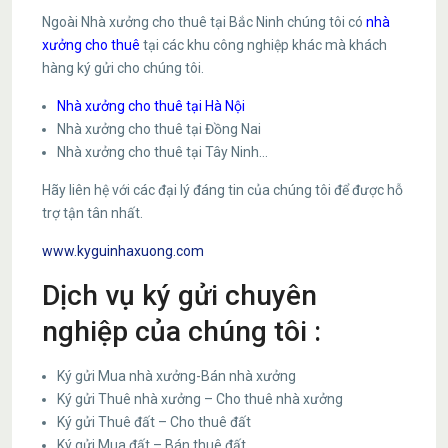
Ngoài Nhà xưởng cho thuê tại Bắc Ninh chúng tôi có
nhà
xưởng cho thuê
tại các khu công nghiệp khác mà khách
hàng ký gửi cho chúng tôi.
Nhà xưởng cho thuê tại Hà Nội
Nhà xưởng cho thuê tại Đồng Nai
Nhà xưởng cho thuê tại Tây Ninh…
Hãy liên hệ với các đại lý đáng tin của chúng tôi để được hỗ
trợ tận tân nhất.
www.kyguinhaxuong.com
Dịch vụ ký gửi chuyên
nghiệp của chúng tôi :
Ký gửi Mua nhà xưởng-Bán nhà xưởng
Ký gửi Thuê nhà xưởng – Cho thuê nhà xưởng
Ký gửi Thuê đất – Cho thuê đất
Ký gửi Mua đất – Bán thuê đất