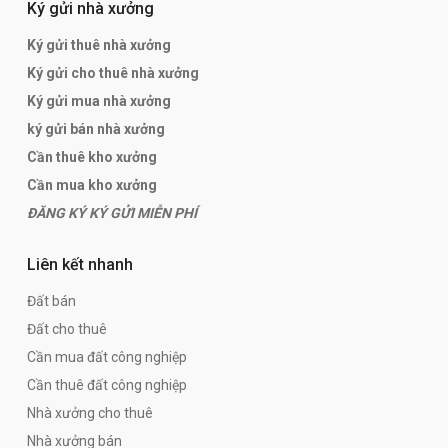
Ký gửi nhà xưởng
Ký gửi thuê nhà xưởng
Ký gửi cho thuê nhà xưởng
Ký gửi mua nhà xưởng
ký gửi bán nhà xưởng
Cần thuê kho xưởng
Cần mua kho xưởng
ĐĂNG KÝ KÝ GỬI MIỄN PHÍ
Liên kết nhanh
Đất bán
Đất cho thuê
Cần mua đất công nghiệp
Cần thuê đất công nghiệp
Nhà xưởng cho thuê
Nhà xưởng bán