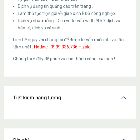
Dịch vụ đăng tin quảng cáo trên trang .
Làm thủ tục trọn gói về giao dịch BĐS công nghiệp.
Dịch vụ nhà xưởng
: Dịch vụ tư vấn và thiết kế, dịch vụ
bảo trì, dịch vụ vệ sinh…
Liên hệ ngay với chúng tôi để được tư vấn miễn phí và tận
tâm nhất :
Hotline : 0939.336.736 – zalo
Chúng tôi ở đây để phục vụ cho thành công của bạn !
Tiết kiệm năng lượng