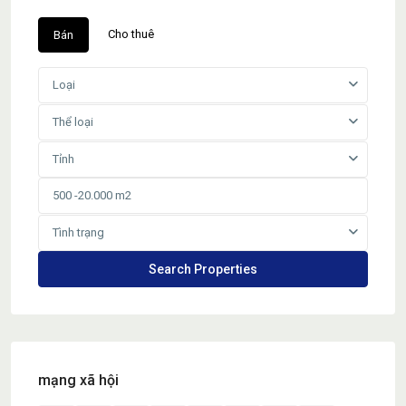
Cho thuê
Bán
Loại
Thể loại
Tỉnh
Tình trạng
mạng xã hội