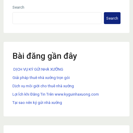
Search
Search
Bài đăng gần đây
DỊCH VỤ KÝ GỬI NHÀ XƯỞNG
Giải pháp thuê nhà xưởng trọn gói
Dịch vụ môi giới cho thuê nhà xưởng
Lợi Ích khi Đăng Tin Trên www.kyguinhaxuong.com
Tại sao nên ký gửi nhà xưởng