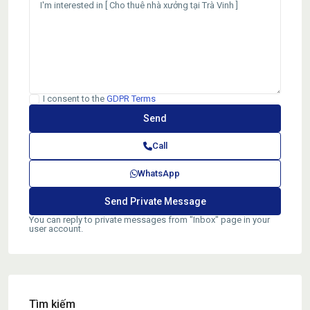
I consent to the
GDPR Terms
Call
WhatsApp
You can reply to private messages from "Inbox" page in your
user account.
Tìm kiếm