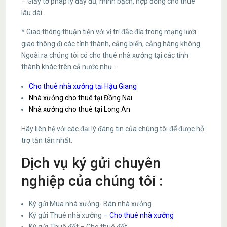
– Giấy tờ pháp lý đầy đủ, minh bạch, hợp đồng cho thuê
lâu dài.
* Giao thông thuận tiện với vị trí đắc địa trong mạng lưới
giao thông đi các tỉnh thành, cảng biển, cảng hàng không.
Ngoài ra chúng tôi có cho thuê nhà xưởng tại các tỉnh
thành khác trên cả nước như :
Cho thuê nhà xưởng tại Hậu Giang
Nhà xưởng cho thuê tại Đồng Nai
Nhà xưởng cho thuê tại Long An
Hãy liên hệ với các đại lý đáng tin của chúng tôi để được hỗ
trợ tận tân nhất.
Dịch vụ ký gửi chuyên
nghiệp của chúng tôi :
Ký gửi Mua nhà xưởng- Bán nhà xưởng
Ký gửi Thuê nhà xưởng –
Cho thuê nhà xưởng