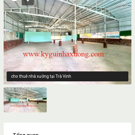
cho thuê nhà xưởng tại Trà Vinh