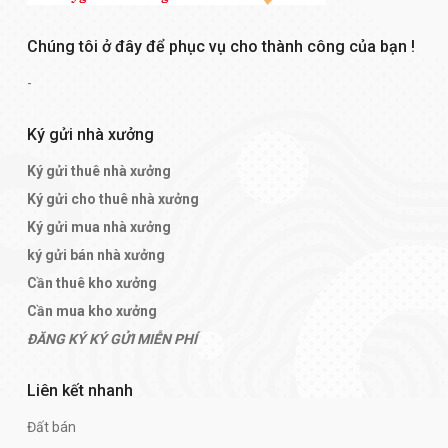
Chúng tôi ở đây để phục vụ cho thành công của bạn !
-
Ký gửi nhà xưởng
Ký gửi thuê nhà xưởng
Ký gửi cho thuê nhà xưởng
Ký gửi mua nhà xưởng
ký gửi bán nhà xưởng
Cần thuê kho xưởng
Cần mua kho xưởng
ĐĂNG KÝ KÝ GỬI MIỄN PHÍ
Liên kết nhanh
Đất bán