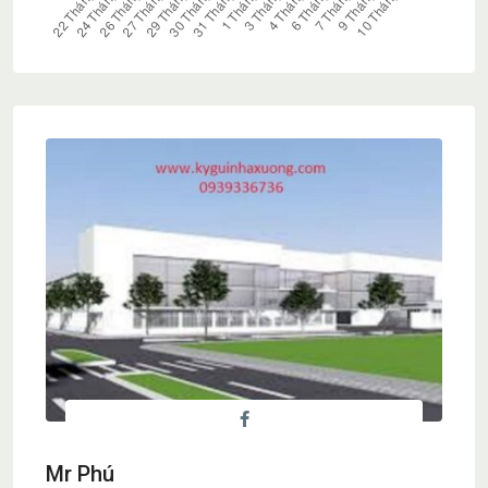
Mr Phú