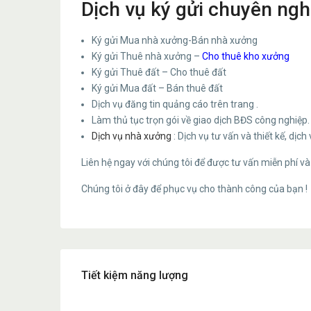
Dịch vụ ký gửi chuyên ngh
Ký gửi Mua nhà xưởng-Bán nhà xưởng
Ký gửi Thuê nhà xưởng –
Cho thuê kho xưởng
Ký gửi Thuê đất – Cho thuê đất
Ký gửi Mua đất – Bán thuê đất
Dịch vụ đăng tin quảng cáo trên trang .
Làm thủ tục trọn gói về giao dịch BĐS công nghiệp.
Dịch vụ nhà xưởng
: Dịch vụ tư vấn và thiết kế, dịch
Liên hệ ngay với chúng tôi để được tư vấn miễn phí và
Chúng tôi ở đây để phục vụ cho thành công của bạn !
Tiết kiệm năng lượng