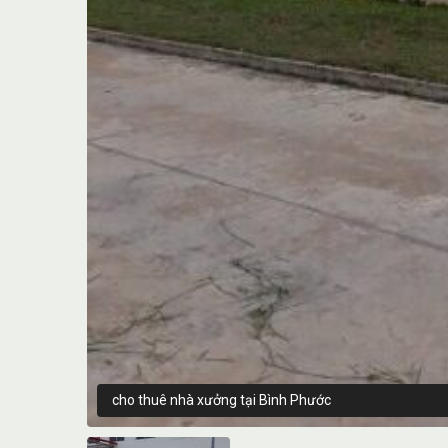
cho thuê nhà xưởng tại Bình Phước