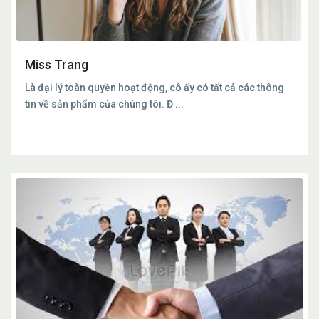
Miss Trang
Là đại lý toàn quyền hoạt động, cô ấy có tất cả các thông
tin về sản phẩm của chúng tôi. Đ
...