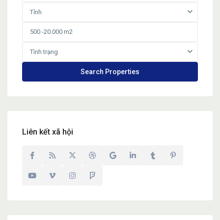
Tỉnh
Tình trạng
Liên kết xã hội