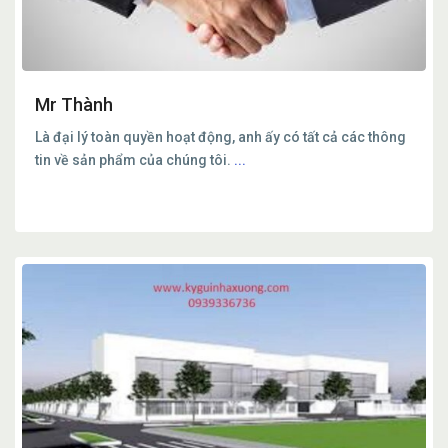
Mr Thành
Là đại lý toàn quyền hoạt động, anh ấy có tất cả các thông
tin về sản phẩm của chúng tôi.
...