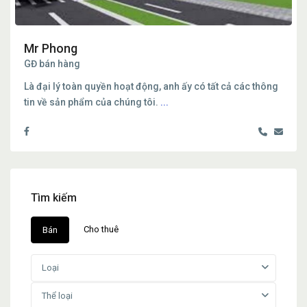
Mr Phong
GĐ bán hàng
Là đại lý toàn quyền hoạt động, anh ấy có tất cả các thông
tin về sản phẩm của chúng tôi.
...
Tìm kiếm
Cho thuê
Bán
Loại
Thể loại