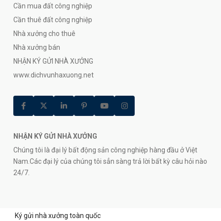
Cần mua đất công nghiệp
Cần thuê đất công nghiệp
Nhà xưởng cho thuê
Nhà xưởng bán
NHẬN KÝ GỬI NHÀ XƯỞNG
www.dichvunhaxuong.net
NHẬN KÝ GỬI NHÀ XƯỞNG
Chúng tôi là đại lý bất động sản công nghiệp hàng đầu ở Việt
Nam.Các đại lý của chúng tôi sẳn sàng trả lời bất kỳ câu hỏi nào
24/7.
Ký gửi nhà xưởng toàn quốc