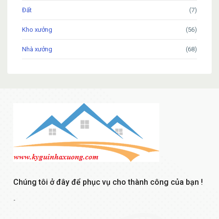
Đất
(7)
Kho xưởng
(56)
Nhà xưởng
(68)
Chúng tôi ở đây để phục vụ cho thành công của bạn !
-