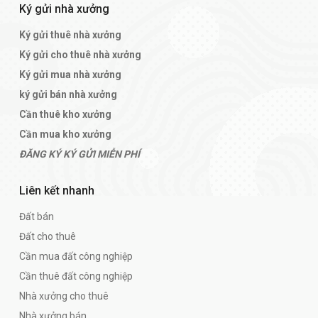
Ký gửi nhà xưởng
Ký gửi thuê nhà xưởng
Ký gửi cho thuê nhà xưởng
Ký gửi mua nhà xưởng
ký gửi bán nhà xưởng
Cần thuê kho xưởng
Cần mua kho xưởng
ĐĂNG KÝ KÝ GỬI MIỄN PHÍ
Liên kết nhanh
Đất bán
Đất cho thuê
Cần mua đất công nghiệp
Cần thuê đất công nghiệp
Nhà xưởng cho thuê
Nhà xưởng bán