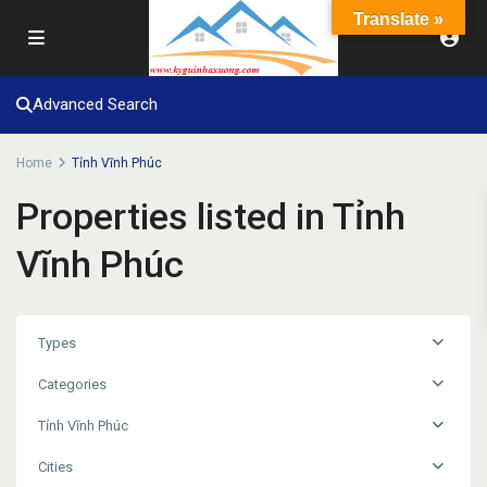
Translate »
Advanced Search
Home
Tỉnh Vĩnh Phúc
Properties listed in Tỉnh
Vĩnh Phúc
Types
Categories
Tỉnh Vĩnh Phúc
Cities