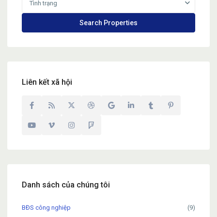
Tình trạng
Liên kết xã hội
Danh sách của chúng tôi
BĐS công nghiệp
(9)